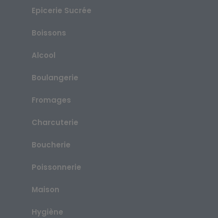
Epicerie Sucrée
Boissons
Alcool
Boulangerie
Fromages
Charcuterie
Boucherie
Poissonnerie
Maison
Hygiène