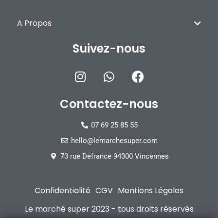
A Propos
Suivez-nous
Contactez-nous
07 69 25 85 55
hello@lemarchesuper.com
73 rue Defrance 94300 Vincennes
Confidentialité
CGV
Mentions Légales
Le marché super 2023 - tous droits réservés