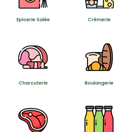
Epicerie Salée
Crèmerie
Charcuterie
Boulangerie