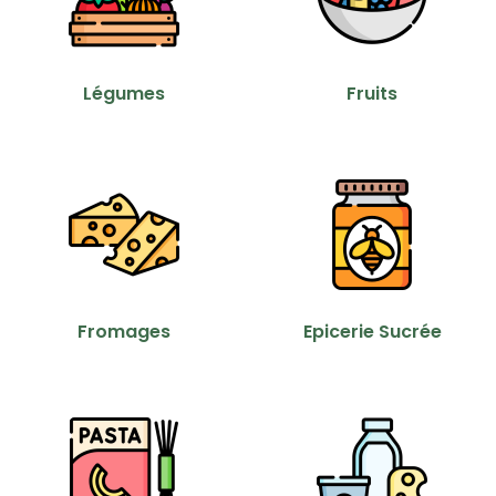
Légumes
Fruits
Fromages
Epicerie Sucrée