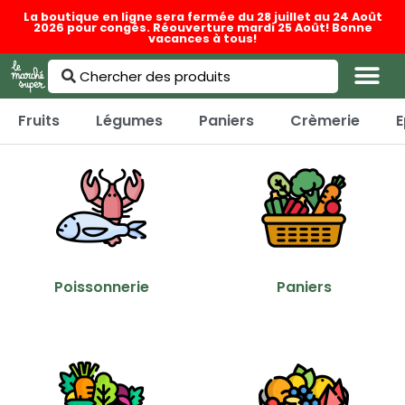
La boutique en ligne sera fermée du 28 juillet au 24 Août
2026 pour congés. Réouverture mardi 25 Août! Bonne
vacances à tous!
Fruits
Légumes
Paniers
Crèmerie
E
Poissonnerie
Paniers