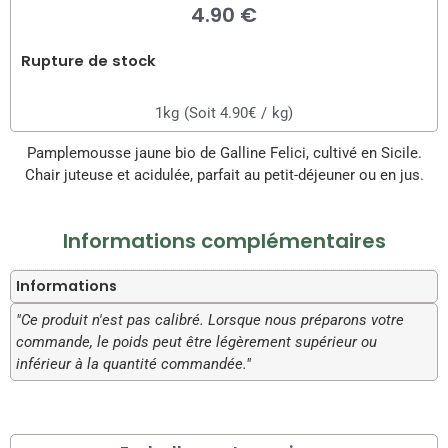
4.90 €
Rupture de stock
1kg
(Soit 4.90€
/
kg)
Pamplemousse jaune bio de Galline Felici, cultivé en Sicile.
Chair juteuse et acidulée, parfait au petit-déjeuner ou en jus.
Informations complémentaires
Informations
"Ce produit n'est pas calibré. Lorsque nous préparons votre
commande, le poids peut être légèrement supérieur ou
inférieur à la quantité commandée."