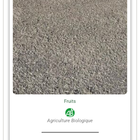
Fruits
Agriculture Biologique