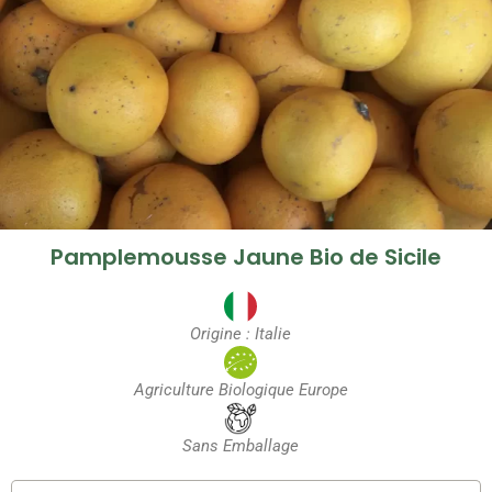
Pamplemousse Jaune Bio de Sicile
Origine : Italie
Agriculture Biologique Europe
Sans Emballage