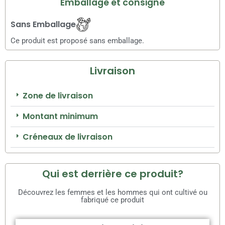
Emballage et consigne
Sans Emballage
Ce produit est proposé sans emballage.
Livraison
Zone de livraison
Montant minimum
Créneaux de livraison
Qui est derrière ce produit?
Découvrez les femmes et les hommes qui ont cultivé ou
fabriqué ce produit