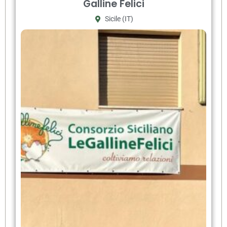
Galline Felici
Sicile (IT)