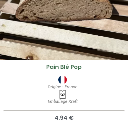
Pain Blé Pop
Origine : France
Emballage Kraft
4.94 €