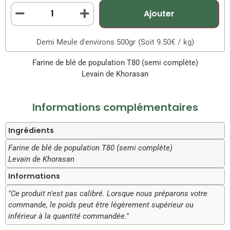
Ajouter
Demi Meule d'environs 500gr
(Soit 9.50€
/
kg)
Farine de blé de population T80 (semi complète)
Levain de Khorasan
Informations complémentaires
Ingrédients
Farine de blé de population T80 (semi complète)
Levain de Khorasan
Informations
"Ce produit n'est pas calibré. Lorsque nous préparons votre
commande, le poids peut être légèrement supérieur ou
inférieur à la quantité commandée."