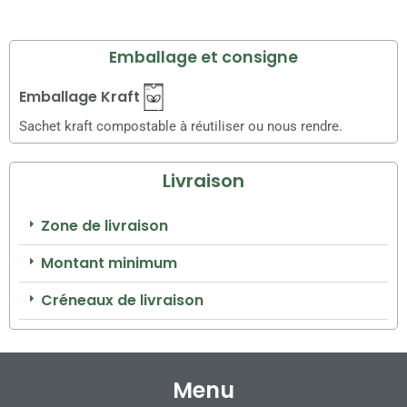
Emballage et consigne
Emballage Kraft
Sachet kraft compostable à réutiliser ou nous rendre.
Livraison
Zone de livraison
Montant minimum
Créneaux de livraison
Menu