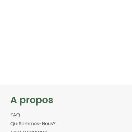
A propos
FAQ
Qui Sommes-Nous?