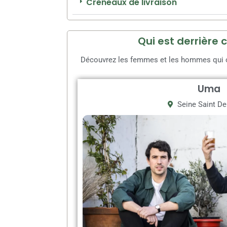
Créneaux de livraison
Qui est derrière 
Découvrez les femmes et les hommes qui on
Uma
Seine Saint De