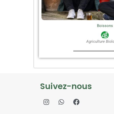
Boissons
Agriculture Biol
Suivez-nous