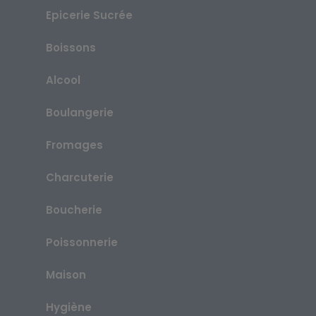
Epicerie Sucrée
Boissons
Alcool
Boulangerie
Fromages
Charcuterie
Boucherie
Poissonnerie
Maison
Hygiène