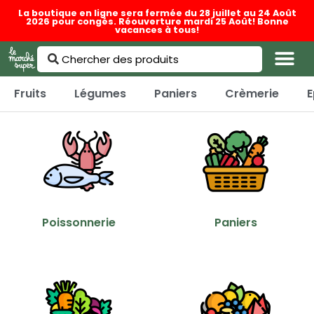
La boutique en ligne sera fermée du 28 juillet au 24 Août
2026 pour congés. Réouverture mardi 25 Août! Bonne
vacances à tous!
Fruits
Légumes
Paniers
Crèmerie
E
Poissonnerie
Paniers