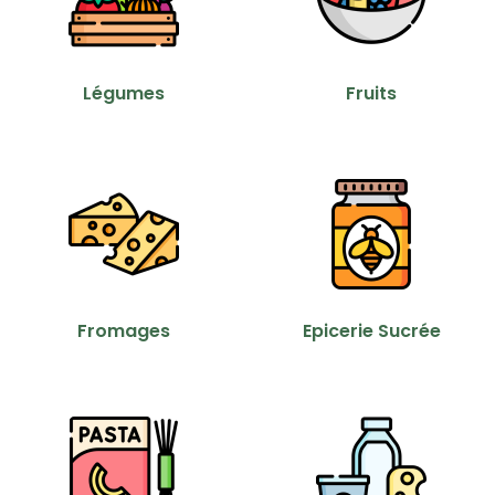
Légumes
Fruits
Fromages
Epicerie Sucrée