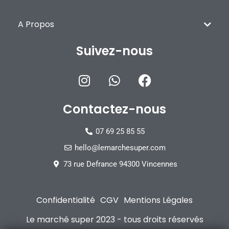
A Propos
Suivez-nous
Contactez-nous
07 69 25 85 55
hello@lemarchesuper.com
73 rue Defrance 94300 Vincennes
Confidentialité
CGV
Mentions Légales
Le marché super 2023 - tous droits réservés