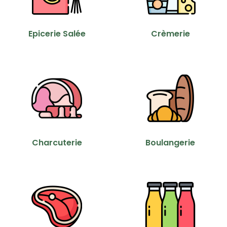
Epicerie Salée
Crèmerie
Charcuterie
Boulangerie