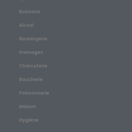
Boissons
Alcool
Boulangerie
Fromages
Charcuterie
Boucherie
Poissonnerie
Maison
Hygiène