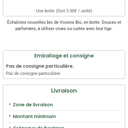
Une botte
(Soit 3.50€
/
unité)
Échalotes nouvelles bio de Voisins Bio, en botte. Douces et
parfumées, à utiliser crues ou cuites avec leur tige.
Emballage et consigne
Pas de consigne particulière.
Pas de consigne particulière.
Livraison
Zone de livraison
Montant minimum