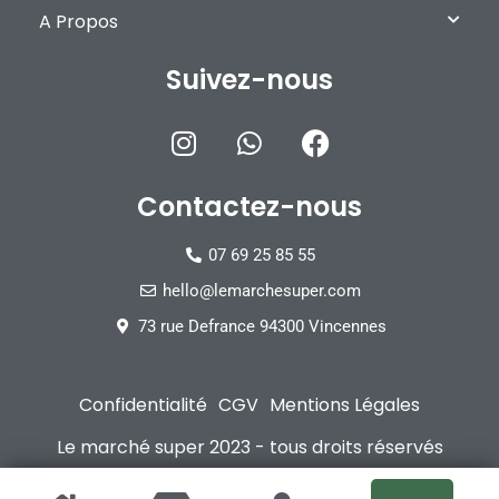
A Propos
Suivez-nous
Contactez-nous
07 69 25 85 55
hello@lemarchesuper.com
73 rue Defrance 94300 Vincennes
Confidentialité
CGV
Mentions Légales
Le marché super 2023 - tous droits réservés