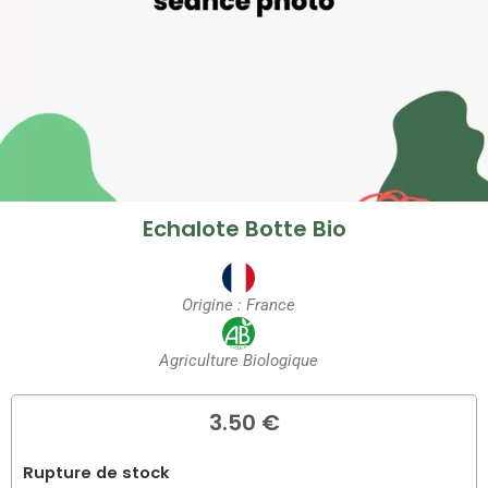
Echalote Botte Bio
Origine : France
Agriculture Biologique
3.50 €
Rupture de stock