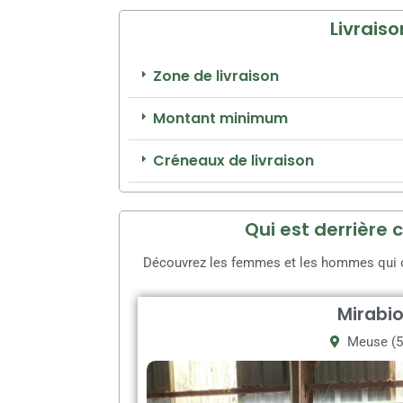
Livraiso
Zone de livraison
Montant minimum
Créneaux de livraison
Qui est derrière 
Découvrez les femmes et les hommes qui on
Mirabi
Meuse (5