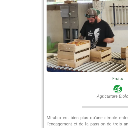
Fruits
Agriculture Biol
Mirabio est bien plus qu’une simple entrep
l’engagement et de la passion de trois a